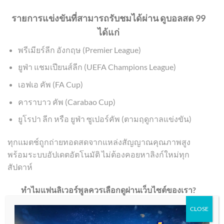
รายการแข่งขันที่สามารถรับชมได้ผ่าน ดูบอลสด 99
ได้แก่
พรีเมียร์ลีก อังกฤษ (Premier League)
ยูฟ่า แชมเปียนส์ลีก (UEFA Champions League)
เอฟเอ คัพ (FA Cup)
คาราบาว คัพ (Carabao Cup)
ยูโรปา ลีก หรือ ยูฟ่า ซูเปอร์คัพ (ตามฤดูกาลแข่งขัน)
ทุกแมตช์ถูกถ่ายทอดสดจากแหล่งสัญญาณคุณภาพสูง
พร้อมระบบอัปเดตอัตโนมัติ ไม่ต้องคอยหาลิงก์ใหม่ทุก
สัปดาห์
ทำไมแฟนลิเวอร์พูลควรเลือกดูผ่านเว็บไซต์ของเรา?
เพราะเว็บไซต์
ดูบอลสด 99 ลิเวอร์พูล
ของเรามีทีมงานมือ
CLOSE
อาชีพคอยดูแลระบบการถ่ายทอดสดตลอดเวลา ทำให้คุณ