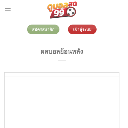
Skip
to
content
สมัครสมาชิก
เข้าสู่ระบบ
ผลบอลย้อนหลัง