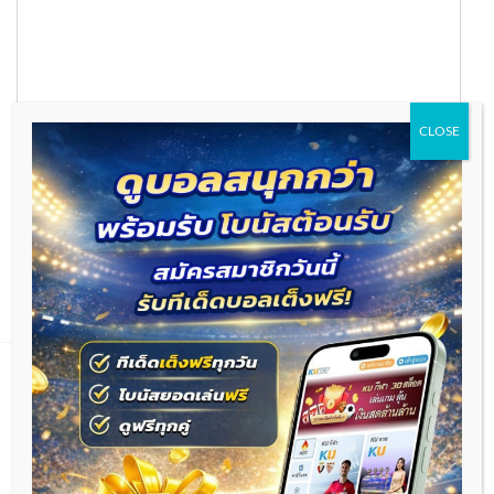
CLOSE
เกี่ยวกับเรา
ดูบอลสด99
| ศูนย์รวมการถ่ายทอดสดฟุตบอลออนไลน์ ครบ
ทุกลีกดัง พรีเมียร์ลีก, ลาลีกา, กัลโช่ เซเรีย อา, บุนเดสลีกา,