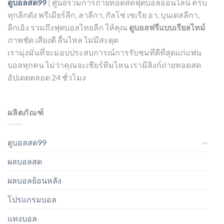
ดูบอลสด99
| ศูนย์รวมการถ่ายทอดสดฟุตบอลออนไลน์ ครบ
ทุกลีกดัง พรีเมียร์ลีก, ลาลีกา, กัลโช่ เซเรีย อา, บุนเดสลีกา,
ลีกเอิง รวมถึงฟุตบอลไทยลีก ให้คุณ
ดูบอลฟรีแบบเรียลไทม์
ภาพชัด เสียงดี ลื่นไหล ไม่มีสะดุด
เรามุ่งมั่นที่จะมอบประสบการณ์การรับชมที่ดีที่สุดแก่แฟน
บอลทุกคน ไม่ว่าคุณจะเชียร์ทีมไหน เรามีลิงก์ถ่ายทอดสด
อัปเดตตลอด 24 ชั่วโมง
ผลิตภัณฑ์
ดูบอลสด99
ผลบอลสด
ผลบอลย้อนหลัง
โปรแกรมบอล
แทงบอล