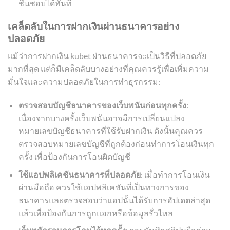
ชื่นชอบได้ทันที
เคล็ดลับในการฝากเงินผ่านธนาคารอย่าง
ปลอดภัย
แม้ว่าการฝากเงิน kubet ผ่านธนาคารจะเป็นวิธีที่ปลอดภัย
มากที่สุด แต่ก็มีเคล็ดลับบางอย่างที่คุณควรรู้เพื่อเพิ่มความ
มั่นใจและความปลอดภัยในการทำธุรกรรม:
ตรวจสอบบัญชีธนาคารของเว็บพนันก่อนทุกครั้ง
:
เนื่องจากบางครั้งเว็บพนันอาจมีการเปลี่ยนแปลง
หมายเลขบัญชีธนาคารที่ใช้รับฝากเงิน ดังนั้นคุณควร
ตรวจสอบหมายเลขบัญชีที่ถูกต้องก่อนทำการโอนเงินทุก
ครั้ง เพื่อป้องกันการโอนผิดบัญชี
ใช้แอปพลิเคชันธนาคารที่ปลอดภัย
: เมื่อทำการโอนเงิน
ผ่านมือถือ ควรใช้แอปพลิเคชันที่เป็นทางการของ
ธนาคารและตรวจสอบว่าแอปนั้นได้รับการอัปเดตล่าสุด
แล้วเพื่อป้องกันการถูกแฮกหรือข้อมูลรั่วไหล