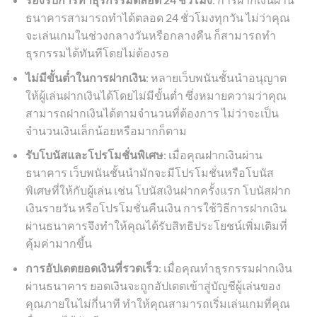
ธนาคารสามารถทำได้ตลอด 24 ชั่วโมงทุกวัน ไม่ว่าคุณ
จะเล่นเกมในช่วงกลางวันหรือกลางคืน ก็สามารถทำ
ธุรกรรมได้ทันทีโดยไม่ต้องรอ
ไม่มีขั้นต่ำในการฝากเงิน
: หลายเว็บพนันชั้นนำอนุญาต
ให้ผู้เล่นฝากเงินได้โดยไม่มีขั้นต่ำ ซึ่งหมายความว่าคุณ
สามารถฝากเงินได้ตามจำนวนที่ต้องการ ไม่ว่าจะเป็น
จำนวนเงินเล็กน้อยหรือมากก็ตาม
รับโบนัสและโปรโมชั่นพิเศษ
: เมื่อคุณฝากเงินผ่าน
ธนาคาร เว็บพนันชั้นนำมักจะมีโปรโมชั่นหรือโบนัส
พิเศษที่ให้กับผู้เล่น เช่น โบนัสเงินฝากครั้งแรก โบนัสฝาก
เงินรายวัน หรือโปรโมชั่นคืนเงิน การใช้วิธีการฝากเงิน
ผ่านธนาคารจึงทำให้คุณได้รับสิทธิประโยชน์เพิ่มเติมที่
คุ้มค่ามากขึ้น
การอัปเดตยอดเงินที่รวดเร็ว
: เมื่อคุณทำธุรกรรมฝากเงิน
ผ่านธนาคาร ยอดเงินจะถูกอัปเดตเข้าสู่บัญชีผู้เล่นของ
คุณภายในไม่กี่นาที ทำให้คุณสามารถเริ่มเล่นเกมที่คุณ