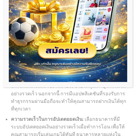
การเลือกธนาคารที่ดีที่สุดสำหรับการฝากเงินใน
เว็บพนันออนไลน์
เมื่อพูดถึงการฝากเงิน kubet ผ่านธนาคารในเว็บพนัน
ออนไลน์ การเลือกธนาคารที่เหมาะสมเป็นสิ่งสำคัญที่ช่วย
เพิ่มความสะดวกสบายและความปลอดภัยในการทำ
ธุรกรรม นี่คือปัจจัยบางอย่างที่คุณควรพิจารณาเมื่อเลือก
ธนาคารในการทำธุรกรรมกับเว็บพนัน:
ธนาคารที่รองรับระบบอินเทอร์เน็ตแบงก์กิ้งและ
แอปพลิเคชันบนมือถือ
: ธนาคารที่มีระบบอินเทอร์เน็ตแบ
งก์กิ้งที่มั่นคงและใช้งานง่ายจะช่วยให้คุณทำธุรกรรมได้
อย่างรวดเร็ว นอกจากนี้ การมีแอปพลิเคชันที่รองรับการ
ทำธุรกรรมผ่านมือถือจะทำให้คุณสามารถฝากเงินได้ทุก
ที่ทุกเวลา
ความรวดเร็วในการอัปเดตยอดเงิน
: เลือกธนาคารที่มี
ระบบอัปเดตยอดเงินอย่างรวดเร็วเมื่อทำการโอน เพื่อให้
คุณสามารถเริ่มเล่นเกมได้ทันที ธนาคารหลายแห่งใน