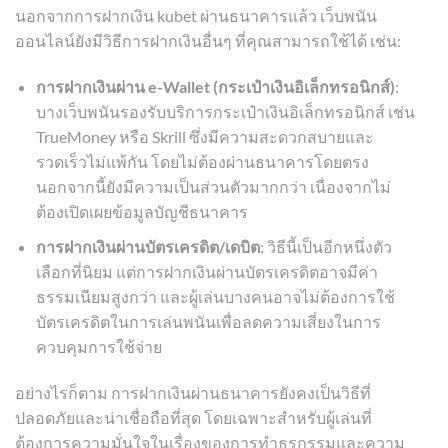
นอกจากการฝากเงิน kubet ผ่านธนาคารแล้ว เว็บพนัน
ออนไลน์ยังมีวิธีการฝากเงินอื่นๆ ที่คุณสามารถใช้ได้ เช่น:
การฝากเงินผ่าน e-Wallet (กระเป๋าเงินอิเล็กทรอนิกส์)
:
บางเว็บพนันรองรับบริการกระเป๋าเงินอิเล็กทรอนิกส์ เช่น
TrueMoney หรือ Skrill ซึ่งมีความสะดวกสบายและ
รวดเร็วไม่แพ้กัน โดยไม่ต้องผ่านธนาคารโดยตรง
นอกจากนี้ยังมีความเป็นส่วนตัวมากกว่า เนื่องจากไม่
ต้องเปิดเผยข้อมูลบัญชีธนาคาร
การฝากเงินผ่านบัตรเครดิต/เดบิต
: วิธีนี้เป็นอีกหนึ่งตัว
เลือกที่นิยม แต่การฝากเงินผ่านบัตรเครดิตอาจมีค่า
ธรรมเนียมสูงกว่า และผู้เล่นบางคนอาจไม่ต้องการใช้
บัตรเครดิตในการเล่นพนันเพื่อลดความเสี่ยงในการ
ควบคุมการใช้จ่าย
อย่างไรก็ตาม การฝากเงินผ่านธนาคารยังคงเป็นวิธีที่
ปลอดภัยและน่าเชื่อถือที่สุด โดยเฉพาะสำหรับผู้เล่นที่
ต้องการความมั่นใจในเรื่องของการทำธุรกรรมและความ