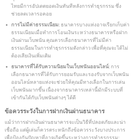
ไทยมีการอัปเดตยอดเงินทันทีหลังการทำธุรกรรม ซึ่ง
ช่วยลดเวลารอคอย
การไม่มีค่าธรรมเนียม
: ธนาคารบางแห่งอาจเรียกเก็บค่า
ธรรมเนียมเมื่อทำการโอนเงินระหว่างธนาคารหรือฝาก
เงินผ่านเว็บพนัน คุณควรเลือกธนาคารที่ไม่มีค่า
ธรรมเนียมในการทำธุรกรรมดังกล่าว เพื่อที่คุณจะได้ไม่
ต้องเสียเงินเพิ่มเติม
ธนาคารที่ได้รับความนิยมในเว็บพนันออนไลน์
: การ
เลือกธนาคารที่ได้รับการยอมรับและรองรับจากเว็บพนัน
ออนไลน์หลายแห่งจะช่วยให้คุณมีทางเลือกในการเล่น
เว็บพนันมากขึ้น เนื่องจากธนาคารเหล่านี้มักมีระบบที่
เข้ากันได้กับเว็บพนันต่างๆ ได้ดี
ข้อควรระวังในการฝากเงินผ่านธนาคาร
แม้ว่าการฝากเงินผ่านธนาคารจะเป็นวิธีที่ปลอดภัยและน่า
เชื่อถือ แต่ผู้เล่นก็ควรตระหนักถึงข้อควรระวังบางประการ
เพื่อป้องกันปัญหาที่อาจเกิดขึ้นระหว่างการทำธุรกรรม: