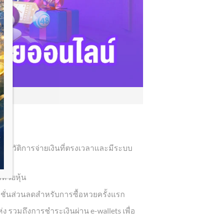
่มีประวัติการจ่ายเงินที่ตรงเวลาและมีระบบ
อหวยหุ้น
โมชั่นส่วนลดสำหรับการซื้อหวยครั้งแรก
รวมถึงการชำระเงินผ่าน e-wallets เพื่อ