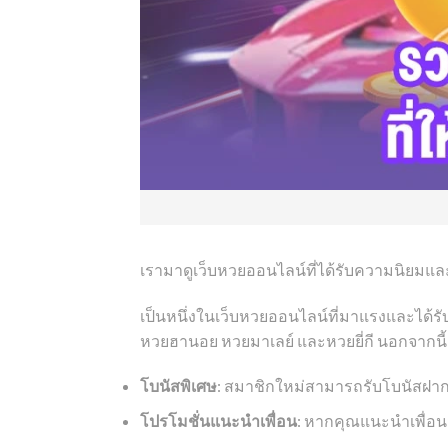
เรามาดูเว็บหวยออนไลน์ที่ได้รับความนิยมและมี
เป็นหนึ่งในเว็บหวยออนไลน์ที่มาแรงและได้
หวยฮานอย หวยมาเลย์ และหวยยี่กี นอกจากนี
โบนัสพิเศษ
: สมาชิกใหม่สามารถรับโบนัสฝากเง
โปรโมชั่นแนะนำเพื่อน
: หากคุณแนะนำเพื่อนมา