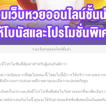
รวมเว็บหวยออนไลน์ชั้นนำ
โปรโมชั่นที่คุ้มค่าสำหรับผู้เล่นกันดีกว่า
รับความนิยมมากที่สุดในขณะนี้ โดยเว็บนี้มีการให้บริการหวยหล
้ยังมีระบบการเล่นหวยที่ง่ายดายและมีความปลอดภัยสูง
ินครั้งแรก และยังมีโปรโมชั่นพิเศษในวันหวยออกที่จะเพิ่มเงินราง
สมัครเล่นกับเว็บนี้ คุณจะได้รับค่าคอมมิชชั่นพิเศษเป็นเงินสดทัน