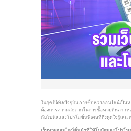
ในยุคดิจิทัลปัจจุบัน การซื้อหวยออนไลน์เป็น
ต้องการความสะดวกในการซื้อหวยที่หลากหล
กับโบนัสและโปรโมชั่นพิเศษที่ดึงดูดใจผู้เล่
เว็บหวยออนไลน์ชั้นนำที่ให้โบนัสและโปรโมชั