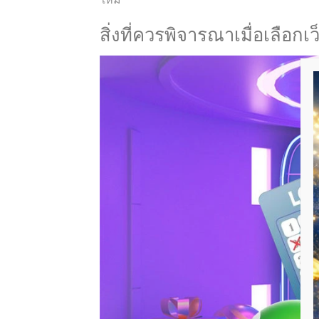
สิ่งที่ควรพิจารณาเมื่อเลือก