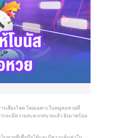
บการเสี่ยงโชค โดยเฉพาะในหมู่คอหวยที่
จากจะมีความสะดวกสบายแล้ว ยังมาพร้อม
็บหวยที่เชื่อถือได้และมีความคุ้มค่าใน