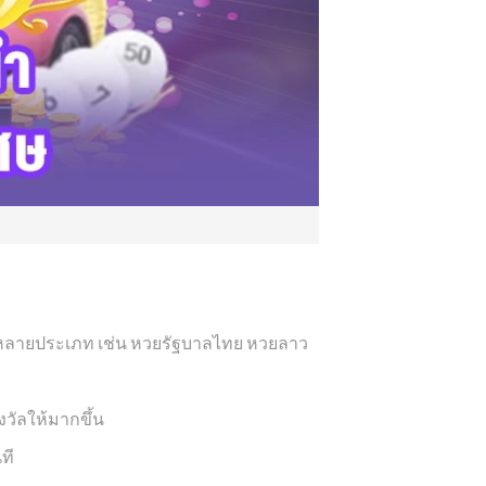
ากหลายประเภท เช่น หวยรัฐบาลไทย หวยลาว
วัลให้มากขึ้น
ที