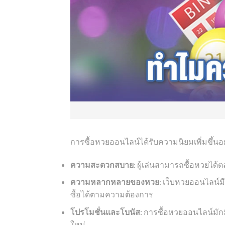
การซื้อหวยออนไลน์ได้รับความนิยมเพิ่มขึ้นอย
ความสะดวกสบาย
: ผู้เล่นสามารถซื้อหวยได้
ความหลากหลายของหวย
: เว็บหวยออนไลน์มี
ซื้อได้ตามความต้องการ
โปรโมชั่นและโบนัส
: การซื้อหวยออนไลน์มัก
ใหม่