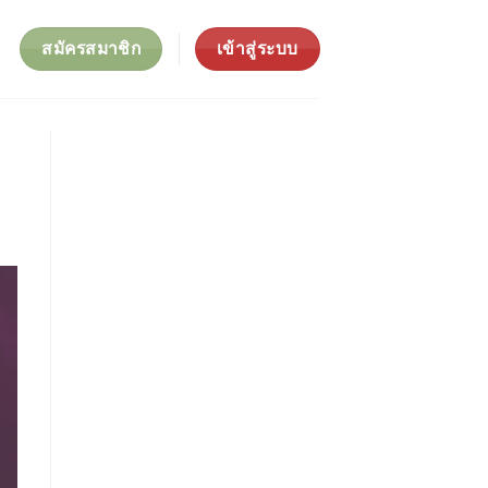
สมัครสมาชิก
เข้าสู่ระบบ