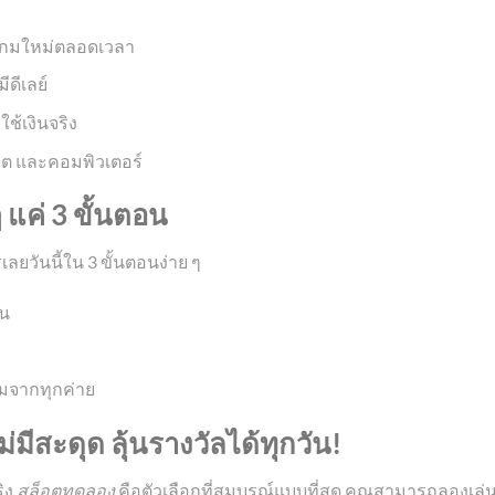
เกมใหม่ตลอดเวลา
ีดีเลย์
ใช้เงินจริง
เล็ต และคอมพิวเตอร์
แค่ 3 ขั้นตอน
ยวันนี้ใน 3 ขั้นตอนง่าย ๆ
ตน
ี
กมจากทุกค่าย
มีสะดุด ลุ้นรางวัลได้ทุกวัน!
ิง
สล็อตทดลอง
คือตัวเลือกที่สมบูรณ์แบบที่สุด คุณสามารถลองเล่