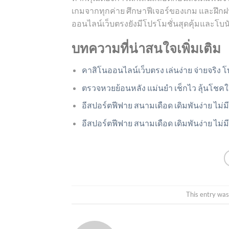
เกมจากทุกค่าย ศึกษาฟีเจอร์ของเกม และฝึกฝน
ออนไลน์เว็บตรงยังมีโปรโมชั่นสุดคุ้มและโบนั
บทความที่น่าสนใจเพิ่มเติม
คาสิโนออนไลน์เว็บตรง เล่นง่าย จ่ายจริง โ
ตรวจหวยย้อนหลัง แม่นยำ เช็กไว ลุ้นโชค
อีสปอร์ตฟีฟาย สนามเดือด เดิมพันง่าย ไม่มีข
อีสปอร์ตฟีฟาย สนามเดือด เดิมพันง่าย ไม่มีข
This entry was