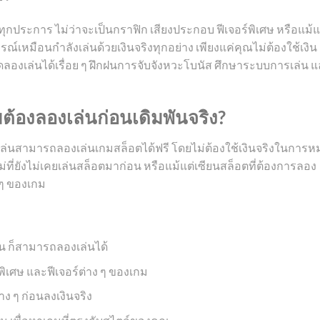
ประการ ไม่ว่าจะเป็นกราฟิก เสียงประกอบ ฟีเจอร์พิเศษ หรือแม้แ
์เหมือนกำลังเล่นด้วยเงินจริงทุกอย่าง เพียงแค่คุณไม่ต้องใช้เงิน
องเล่นได้เรื่อย ๆ ฝึกฝนการจับจังหวะโบนัส ศึกษาระบบการเล่น 
้องลองเล่นก่อนเดิมพันจริง?
้เล่นสามารถลองเล่นเกมสล็อตได้ฟรี โดยไม่ต้องใช้เงินจริงในการห
ที่ยังไม่เคยเล่นสล็อตมาก่อน หรือแม้แต่เซียนสล็อตที่ต้องการลอง
 ๆ ของเกม
งิน ก็สามารถลองเล่นได้
พิเศษ และฟีเจอร์ต่าง ๆ ของเกม
าง ๆ ก่อนลงเงินจริง