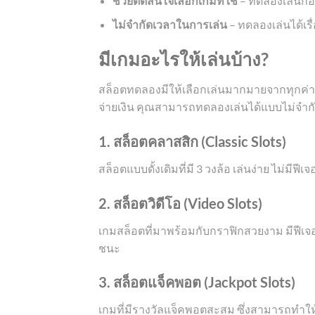
ช่วยตัดสินใจเลือกเกมที่ใช่
– ทดลองเล่นก่อ
ไม่จำกัดเวลาในการเล่น
– ทดลองเล่นได้เรื
มีเกมอะไรให้เล่นบ้าง?
สล็อตทดลองมีให้เลือกเล่นมากมายจากทุกค่ายด
จ่ายเงิน คุณสามารถทดลองเล่นได้แบบไม่จำกั
1. สล็อตคลาสสิก (Classic Slots)
สล็อตแบบดั้งเดิมที่มี 3 วงล้อ เล่นง่าย ไม่มีฟี
2. สล็อตวิดีโอ (Video Slots)
เกมสล็อตที่มาพร้อมกับกราฟิกสวยงาม มีฟีเจ
ชนะ
3. สล็อตแจ็คพอต (Jackpot Slots)
เกมที่มีรางวัลแจ็คพอตสะสม ซึ่งสามารถทำให