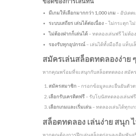
ข้อดีของการเล่นที่นี่
มีเกมให้เลือกมากกว่า 1,000 เกม
– อัปเดต
ระบบเสถียร เล่นได้ต่อเนื่อง
– ไม่กระตุก ไม่ม
ไม่ต้องฝากก็เล่นได้
– ทดลองเล่นฟรี ไม่ต้อง
รองรับทุกอุปกรณ์
– เล่นได้ทั้งมือถือ แท็บ
สมัครเล่นสล็อตทดลองง่าย ๆ 
หากคุณพร้อมที่จะสนุกกับสล็อตทดลอง สมัครเล
สมัครสมาชิก
– กรอกข้อมูลและยืนยันตัว
เลือกรับเครดิตฟรี
– รับโบนัสทดลองเล่นฟร
เลือกเกมและเริ่มเล่น
– ทดลองเล่นได้ทุกเ
สล็อตทดลอง เล่นง่าย สนุก ไม่
หากคุณต้องการฝึกเล่นสล็อตก่อนลงเดิมพันจร