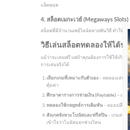
แจ็คพอต
4. สล็อตเมกะเวย์ (Megaways Slots)
สล็อตที่มีจำนวนเพย์ไลน์หลายพันวิธี ทำให้ค
วิธีเล่นสล็อตทดลองให้ได้ปร
แม้ว่าจะเล่นฟรี แต่ถ้าคุณต้องการใช้ให้เกิ
การเล่นจริงได้
เลือกเกมที่เหมาะกับตัวเอง
– ทดลองเล่นหลาย
คุ้มค่า
ศึกษาตารางการจ่ายเงิน (Paytable)
– เช็ก
ทดลองใช้กลยุทธ์การเดิมพัน
– ลองเปลี่ยนจ
สังเกตจังหวะโบนัสและฟรีสปิน
– เกมสล็อต
เข้าใจว่าโบนัสออกช่วงไหน