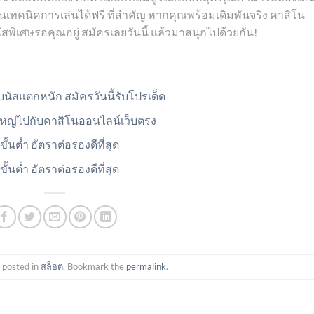
เทคนิคการเล่นได้ฟรี ที่สำคัญ หากคุณพร้อมเดิมพันจริง คาสิโน
สพิเศษรอคุณอยู่ สมัครเลยวันนี้ แล้วมาสนุกไปด้วยกัน!
บนัสแตกหนัก สมัครวันนี้รับโปรเด็ด
ใหญ่ไปกับคาสิโนออนไลน์เว็บตรง
ั้นต่ำ อัตราต่อรองดีที่สุด
ั้นต่ำ อัตราต่อรองดีที่สุด
 posted in
สล็อต
. Bookmark the
permalink
.