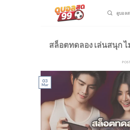
Skip
to
ดูบอล
content
สล็อตทดลอง เล่นสนุก ไม่
POS
03
Mar