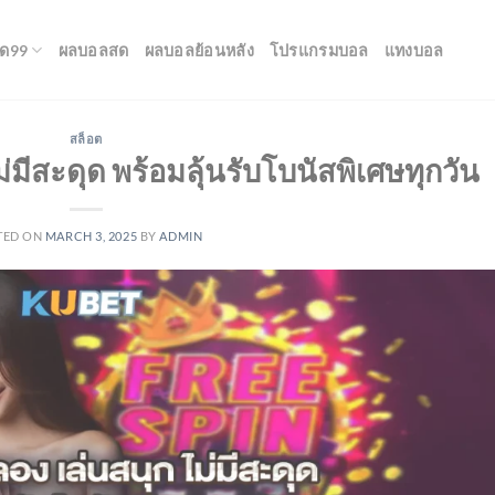
สด99
ผลบอลสด
ผลบอลย้อนหลัง
โปรแกรมบอล
แทงบอล
สล็อต
มีสะดุด พร้อมลุ้นรับโบนัสพิเศษทุกวัน
TED ON
MARCH 3, 2025
BY
ADMIN